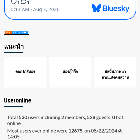
แนะนำ
ดอกรักสีทอง
น้องกุ๊กกิ๊ก
อัลบั้มภาพหา
ยาก...สังคมสวาท
Useronline
Total
530
users including
2
members,
528
guests,
0
bot
online
Most users ever online were
12675
, on 08/22/2024 @
14:05