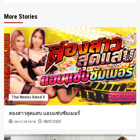
More Stories
Thai Movies Rated X
สองสาวสุดแสบ แอบแซ่บซัมเมอร์
เหงาเวลาอาย
08/07/2026