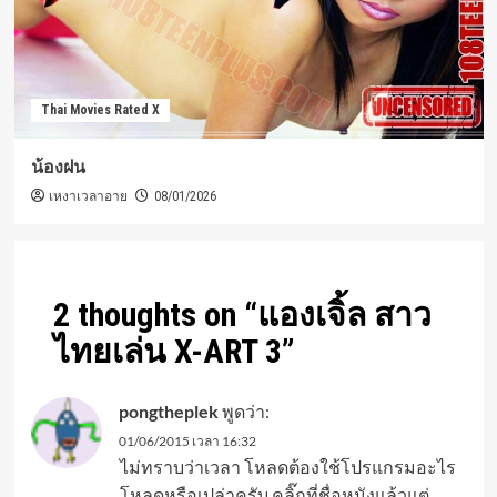
Thai Movies Rated X
น้องฝน
เหงาเวลาอาย
08/01/2026
2 thoughts on “
แองเจิ้ล สาว
ไทยเล่น X-ART 3
”
pongtheplek
พูดว่า:
01/06/2015 เวลา 16:32
ไม่ทราบว่าเวลา โหลดต้องใช้โปรแกรมอะไร
โหลดหรือเปล่าครับ คลิ๊กที่ชื่อหนังแล้วแต่