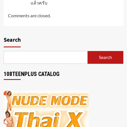
แล้วครับ
Comments are closed.
Search
Search
108TEENPLUS CATALOG