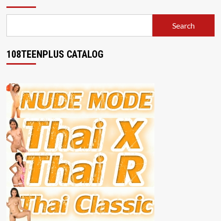
Search
108TEENPLUS CATALOG