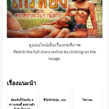
ดูออนไลน์เต็มเรื่องกดที่ภาพ
Watch the full story online by clicking on the
image.
เรื่องแนะนำ
ต้อนรับปีใหม่กับ 4
ชีวิตรักวัยรุ่น...เจน
ไฟราคะ
สาวแซนตี้ ลุงซานต้า