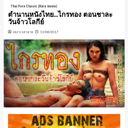
Thai Porn Classic (Rare movie)
ตำนานหนังไทย…ไกรทอง ตอนชาละ
วันจ้าวโลกีย์
เหงาเวลาอาย
11/08/2017