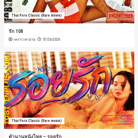
Thai Porn Classic (Rare movie)
รัก 108
เหงาเวลาอาย
07/26/2026
Thai Porn Classic (Rare movie)
ตำนานหนังไทย – รอยรัก