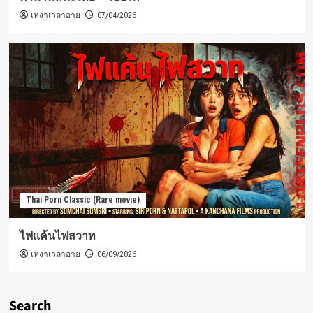
เหงาเวลาอาย
07/04/2026
Thai Porn Classic (Rare movie)
ไฟแค้นไฟสวาท
เหงาเวลาอาย
06/09/2026
Search