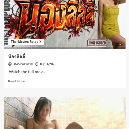
รัก
ลูกสาว
นัก
ธุรกิจ
ชื่อ
ดัง
Monica
Thai Movies Rated X
Jet
น้องลิลลี่
เหงาเวลาอาย
08/04/2026
Watch the full mov...
Read
Read More
more
about
น้อง
ลิลลี่