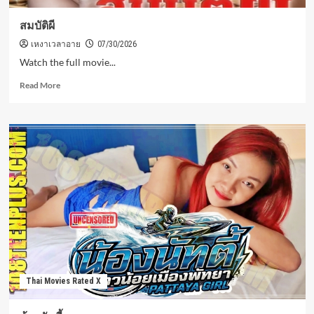
สมบัติผี
เหงาเวลาอาย
07/30/2026
Watch the full movie...
Read
Read More
more
about
สมบัติ
ผี
Thai Movies Rated X