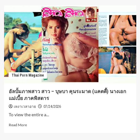
น้อง
แซ
ลม่อน
Thai Porn Magazine
อัลบั้มภาพสาว สาว – บุษบา คุนระมาด (แคตตี้) นางเอก
แม่เบี้ย ภาคพิสดาร
เหงาเวลาอาย
07/24/2026
To view the entire a...
Read
Read More
more
about