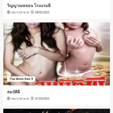
วิญญาณหลอน โรงแรมผี
เหงาเวลาอาย
08/02/2026
Thai Movie Rate R
สมบัติผี
เหงาเวลาอาย
07/30/2026