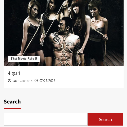
Thai Movie Rate R
4 รุม 1
เหงาเวลาอาย
07/27/2026
Search
Search