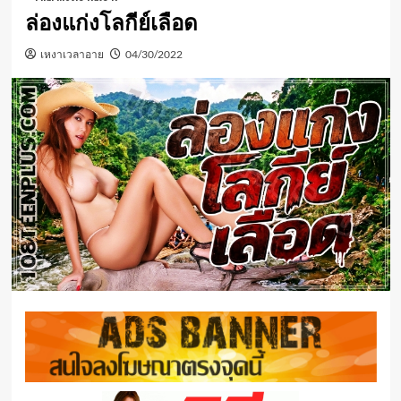
ล่องแก่งโลกีย์เลือด
เหงาเวลาอาย
04/30/2022