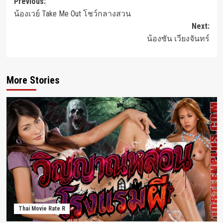
Post
Previous:
น้องเวย์ Take Me Out โชว์กลางสวน
navigation
Next:
น้องซัน เวียงจันทร์
More Stories
Thai Movie Rate R