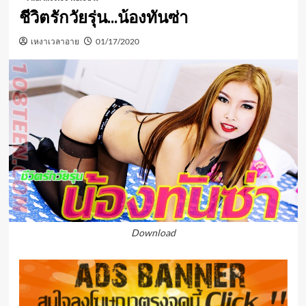
ชีวิตรักวัยรุ่น…น้องทันซ่า
เหงาเวลาอาย
01/17/2020
Download