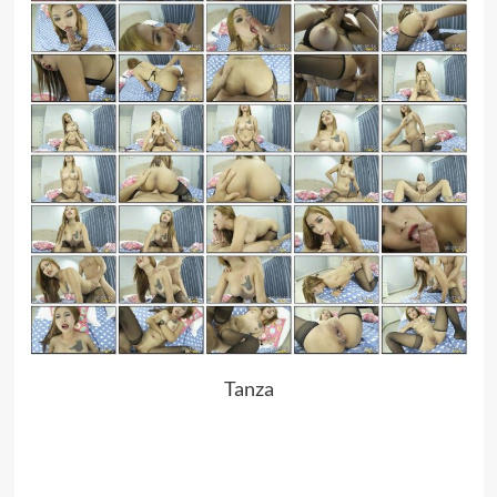
Tanza