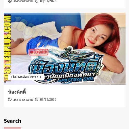
เหงาเวลาอาย
08/01/2026
Thai Movies Rated X
น้องนัทตี้
เหงาเวลาอาย
07/29/2026
Search