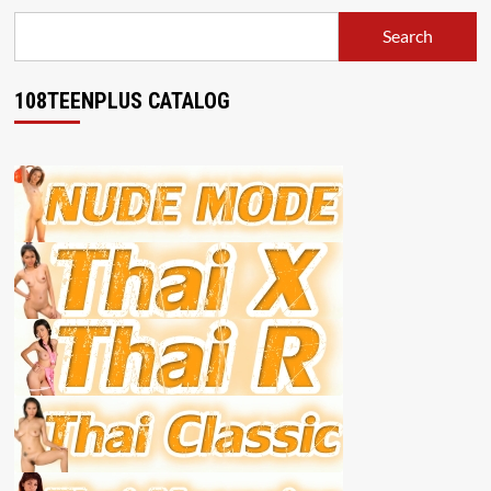
Search
108TEENPLUS CATALOG