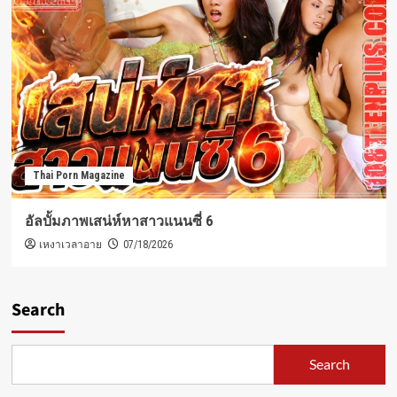
Thai Porn Magazine
อัลบั้มภาพเสน่ห์หาสาวแนนซี่ 6
เหงาเวลาอาย
07/18/2026
Search
Search