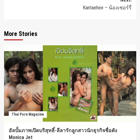
Kantaehee – น้องเชอร์รี่
More Stories
Thai Porn Magazine
อัลบั้มภาพเปิดบริสุทธิ์-ลีลารักลูกสาวนักธุรกิจชื่อดัง
Monica Jet