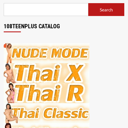
Search
108TEENPLUS CATALOG