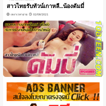
สาวไทยรับทัวน์เกาหลี…น้องดัมมี่
เหงาเวลาอาย
02/08/2021