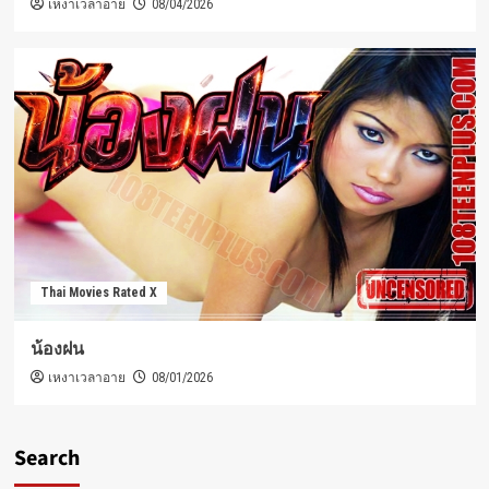
เหงาเวลาอาย
08/04/2026
Thai Movies Rated X
น้องฝน
เหงาเวลาอาย
08/01/2026
Search