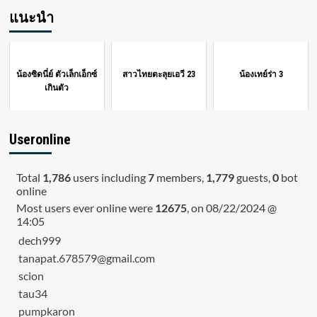
แนะนำ
น้องซิดนี่ย์ ตัวเล็กเอ็กซ์
สาวไทยตะลุยเอวี 23
น้องเทย์ร่า 3
เกินตัว
Useronline
Total
1,786
users including
7
members,
1,779
guests,
0
bot
online
Most users ever online were
12675
, on 08/22/2024 @
14:05
dech999
tanapat.678579@gmail.com
scion
tau34
pumpkaron