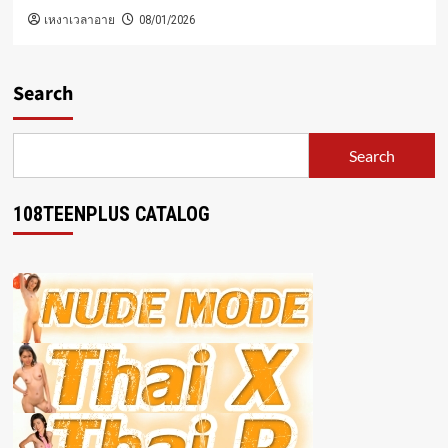
เหงาเวลาอาย
08/01/2026
Search
Search
108TEENPLUS CATALOG