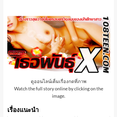
ดูออนไลน์เต็มเรื่องกดที่ภาพ
Watch the full story online by clicking on the
image.
เรื่องแนะนำ