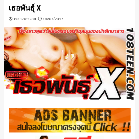
เธอพันธุ์ X
เหงาเวลาอาย
04/07/2017