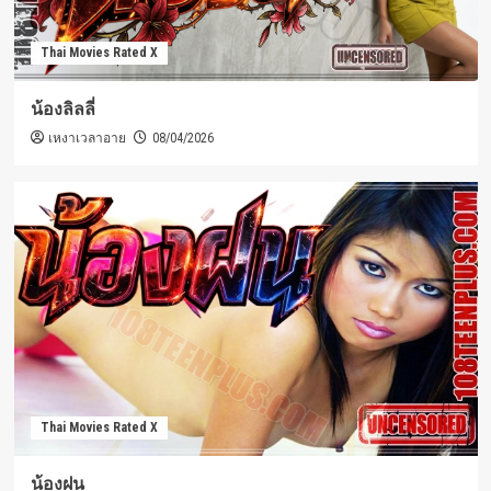
Thai Movies Rated X
น้องลิลลี่
เหงาเวลาอาย
08/04/2026
Thai Movies Rated X
น้องฝน