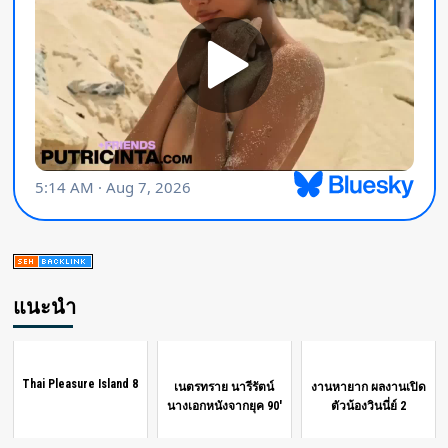
แนะนำ
Thai Pleasure Island 8
เนตรทราย นารีรัตน์
งานหายาก ผลงานเปิด
นางเอกหนังจากยุค 90'
ตัวน้องวินนี่ย์ 2