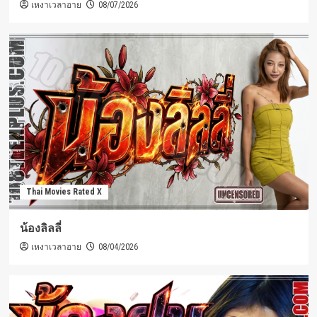
เหงาเวลาอาย
08/07/2026
Thai Movies Rated X
น้องลิลลี่
เหงาเวลาอาย
08/04/2026