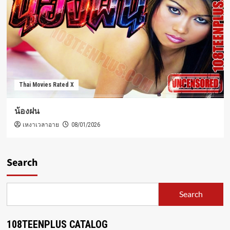
Thai Movies Rated X
น้องฝน
เหงาเวลาอาย
08/01/2026
Search
Search
108TEENPLUS CATALOG