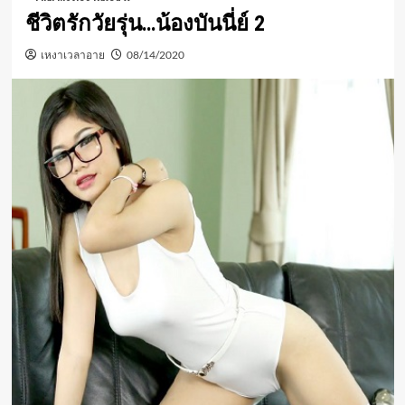
ชีวิตรักวัยรุ่น…น้องบันนี่ย์ 2
เหงาเวลาอาย
08/14/2020