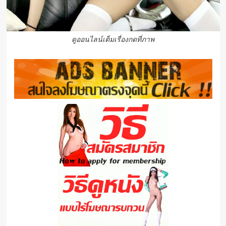
ดูออนไลน์เต็มเรื่องกดที่ภาพ