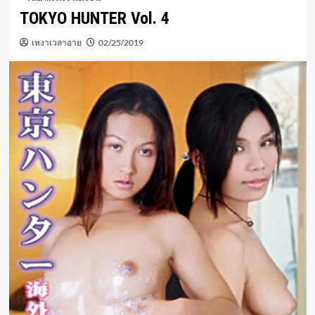
TOKYO HUNTER Vol. 4
เหงาเวลาอาย
02/25/2019