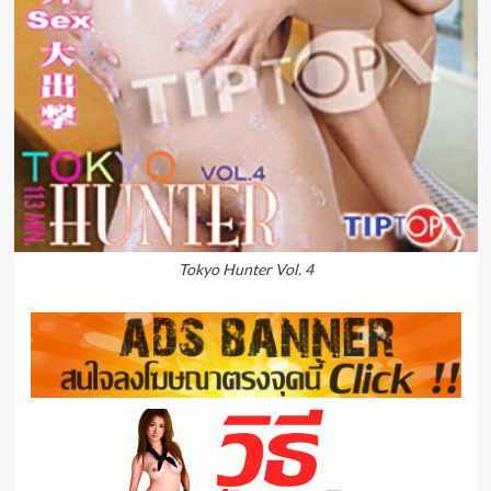
Tokyo Hunter Vol. 4