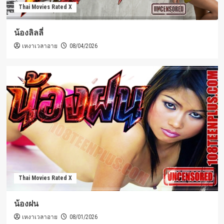
Thai Movies Rated X
น้องลิลลี่
เหงาเวลาอาย
08/04/2026
Thai Movies Rated X
น้องฝน
เหงาเวลาอาย
08/01/2026