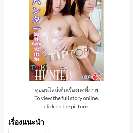
ดูออนไลน์เต็มเรื่องกดที่ภาพ
To view the full story online,
click on the picture.
เรื่องแนะนำ