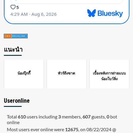
แนะนำ
น้องปุ๊กกี๊
ทัวร์ถึงฆาต
เบื้่องหลังการถ่ายแบบ
น้องโบว์ลิ่ง
Useronline
Total
610
users including
3
members,
607
guests,
0
bot
online
Most users ever online were
12675
, on 08/22/2024 @