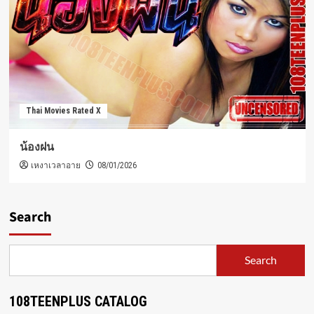
Thai Movies Rated X
น้องฝน
เหงาเวลาอาย
08/01/2026
Search
Search
108TEENPLUS CATALOG