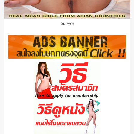
Sumire