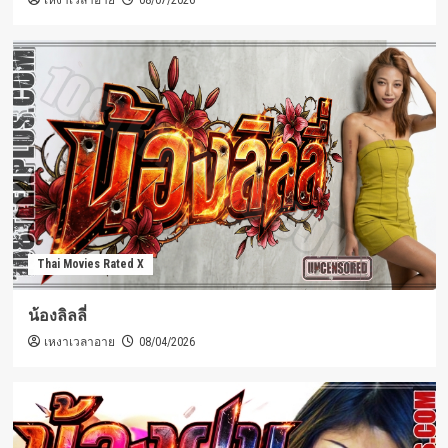
เหงาเวลาอาย
Thai Movies Rated X
น้องลิลลี่
เหงาเวลาอาย
08/04/2026