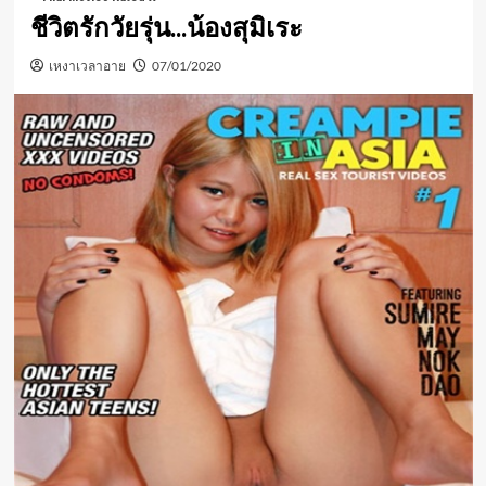
ชีวิตรักวัยรุ่น…น้องสุมิเระ
เหงาเวลาอาย
07/01/2020