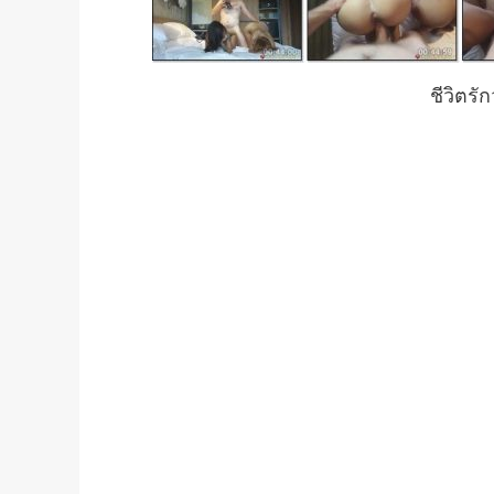
ชีวิตรัก