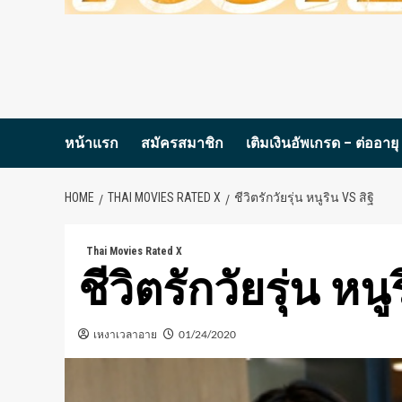
หน้าแรก
สมัครสมาชิก
เติมเงินอัพเกรด – ต่ออายุ
HOME
THAI MOVIES RATED X
ชีวิตรักวัยรุ่น หนูริน VS สิฐิ
Thai Movies Rated X
ชีวิตรักวัยรุ่น หนู
เหงาเวลาอาย
01/24/2020