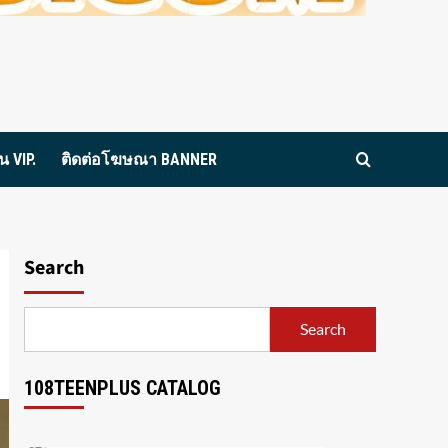
 VIP.
ติดต่อโฆษณา BANNER
Search
Search
108TEENPLUS CATALOG