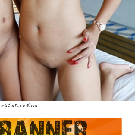
ลน์เต็มเรื่องกดที่ภาพ