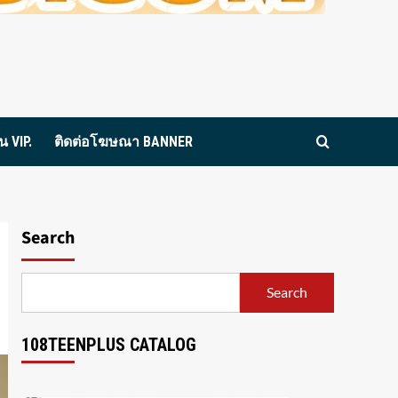
 VIP.
ติดต่อโฆษณา BANNER
Search
Search
108TEENPLUS CATALOG