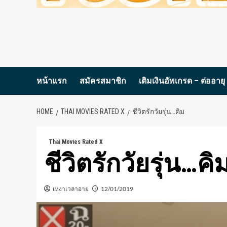
หน้าแรก
สมัครสมาชิก
เติมเงินอัพเกรด – ต่ออายุ
HOME
THAI MOVIES RATED X
ชีวิตรักวัยรุ่น…คิม
Thai Movies Rated X
ชีวิตรักวัยรุ่น…คิ
เหงาเวลาอาย
12/01/2019