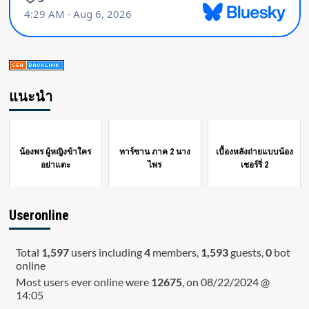
แนะนำ
น้องพร ผู้หญิงข้าใคร
ทาร์ซาน ภาค 2 นาง
เบื้องหลังถ่ายแบบน้อง
อย่าแตะ
ไพร
เชอร์รี่ 2
Useronline
Total
1,597
users including
4
members,
1,593
guests,
0
bot
online
Most users ever online were
12675
, on 08/22/2024 @
14:05