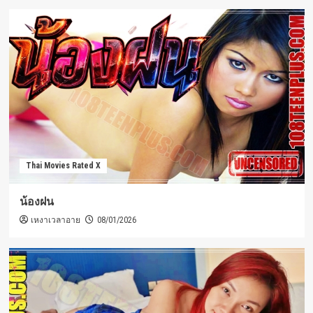
Thai Movies Rated X
น้องฝน
เหงาเวลาอาย
08/01/2026