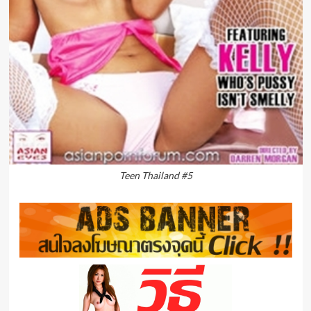
Teen Thailand #5