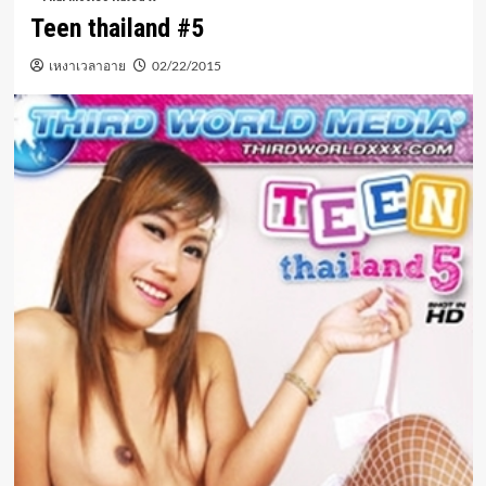
Teen thailand #5
เหงาเวลาอาย
02/22/2015