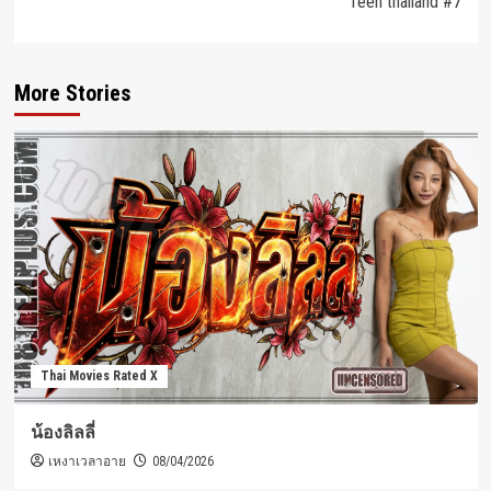
Teen thailand #7
More Stories
Thai Movies Rated X
น้องลิลลี่
เหงาเวลาอาย
08/04/2026