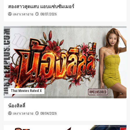
สองสาวสุดแสบ แอบแซ่บซัมเมอร์
เหงาเวลาอาย
08/07/2026
Thai Movies Rated X
น้องลิลลี่
เหงาเวลาอาย
08/04/2026