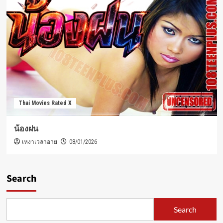
Thai Movies Rated X
น้องฝน
เหงาเวลาอาย
08/01/2026
Search
Search