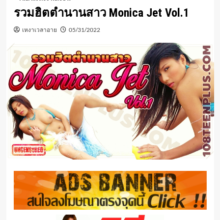
รวมฮิตตำนานสาว Monica Jet Vol.1
เหงาเวลาอาย
05/31/2022