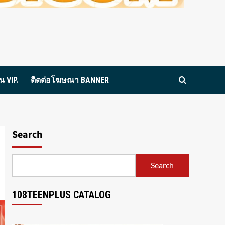
 VIP.
ติดต่อโฆษณา BANNER
Search
Search
108TEENPLUS CATALOG