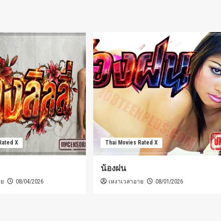
Rated X
Thai Movies Rated X
น้องฝน
าย
เหงาเวลาอาย
08/04/2026
08/01/2026