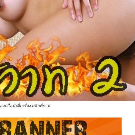
อนไลน์เต็มเรื่อง คลิกที่ภาพ