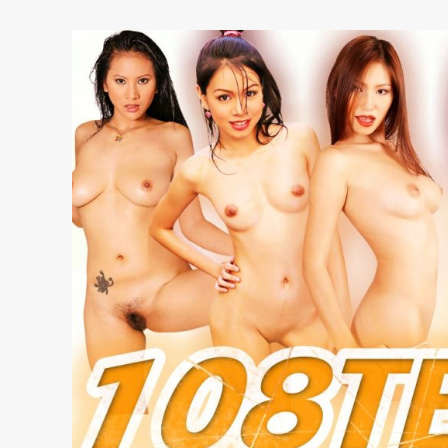
Skip
to
content