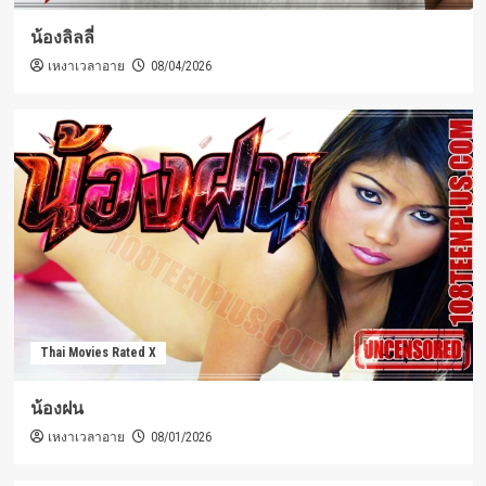
น้องลิลลี่
เหงาเวลาอาย
08/04/2026
Thai Movies Rated X
น้องฝน
เหงาเวลาอาย
08/01/2026