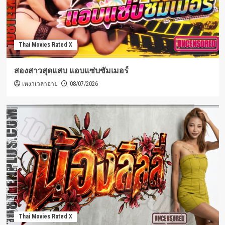
Thai Movies Rated X
สองสาวสุดแสบ แอบแซ่บซัมเมอร์
เหงาเวลาอาย
08/07/2026
Thai Movies Rated X