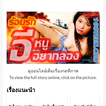
ดูออนไลน์เต็มเรื่องกดที่ภาพ
To view the full story online, click on the picture.
เรื่องแนะนำ