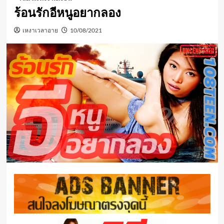
ร้อนรักอีหนูอยากลอง
เหงาเวลาอาย
10/08/2021