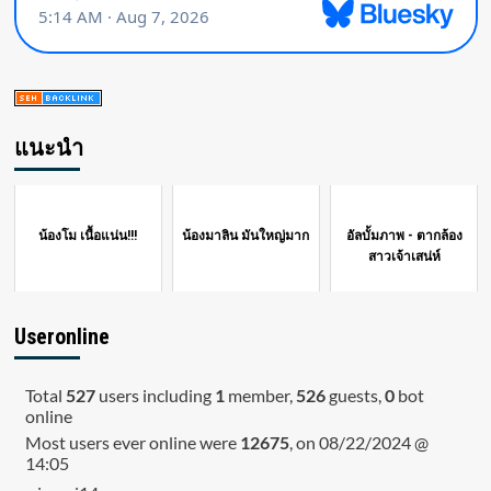
แนะนำ
น้องโม เนื้อแน่น!!!
น้องมาลิน มันใหญ่มาก
อัลบั้มภาพ - ตากล้อง
สาวเจ้าเสน่ห์
Useronline
Total
527
users including
1
member,
526
guests,
0
bot
online
Most users ever online were
12675
, on 08/22/2024 @
14:05