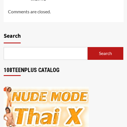
Comments are closed.
Search
Search
108TEENPLUS CATALOG