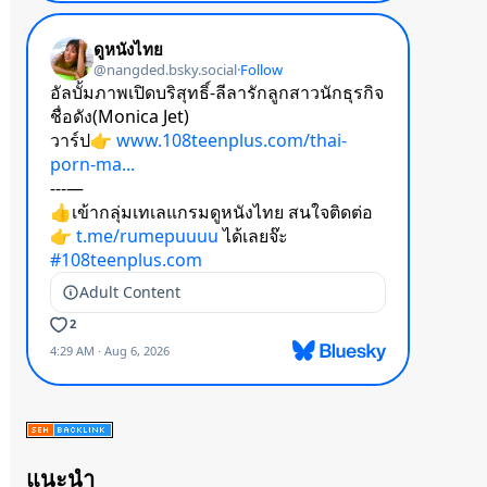
แนะนำ