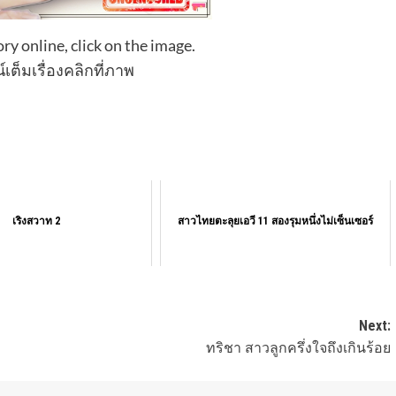
ory online, click on the image.
เต็มเรื่องคลิกที่ภาพ
เริงสวาท 2
สาวไทยตะลุยเอวี 11 สองรุมหนึ่งไม่เซ็นเซอร์
Next:
ทริชา สาวลูกครึ่งใจถึงเกินร้อย