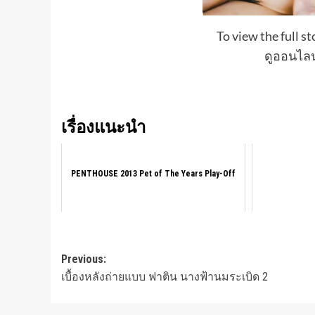
To view the full st
ดูออนไลน์
เรื่องแนะนำ
PENTHOUSE 2013 Pet of The Years Play-Off
Post
Previous:
เบื้องหลังถ่ายแบบ ฟาติน นางฟ้านมระเบิด 2
navigation