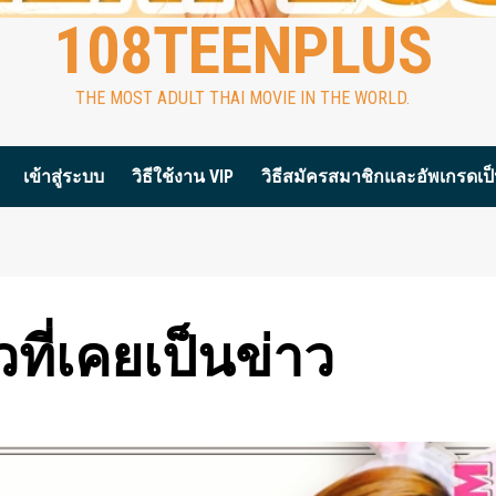
108TEENPLUS
THE MOST ADULT THAI MOVIE IN THE WORLD.
เข้าสู่ระบบ
วิธีใช้งาน VIP
วิธีสมัครสมาชิกและอัพเกรดเป็น
าวที่เคยเป็นข่าว