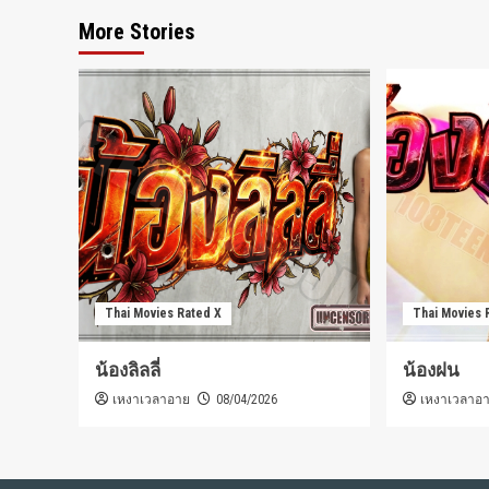
More Stories
Thai Movies Rated X
Thai Movies 
น้องลิลลี่
น้องฝน
เหงาเวลาอาย
เหงาเวลาอ
08/04/2026