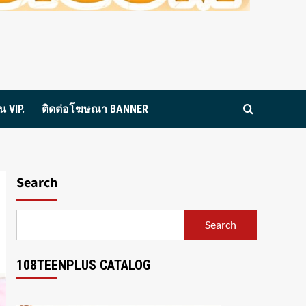
 VIP.
ติดต่อโฆษณา BANNER
Search
Search
108TEENPLUS CATALOG