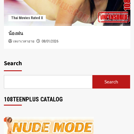
Thai Movies Rated X
น้องฝน
เหงาเวลาอาย
08/01/2026
Search
Search
108TEENPLUS CATALOG