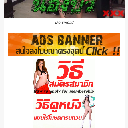
Download