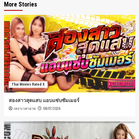
More Stories
Thai Movies Rated X
สองสาวสุดแสบ แอบแซ่บซัมเมอร์
เหงาเวลาอาย
08/07/2026