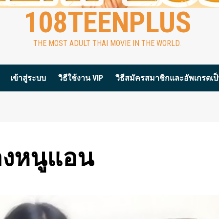
108TEENPLUS
THE MOST ADULT THAI MOVIE IN THE WORLD.
เข้าสู่ระบบ
วิธีใช้งาน VIP
วิธีสมัครสมาชิกและอัพเกรดเป็น
น้องหนูแอน