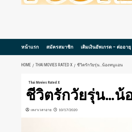
หน้าแรก
สมัครสมาชิก
เติมเงินอัพเกรด – ต่ออายุ
HOME
THAI MOVIES RATED X
ชีวิตรักวัยรุ่น…น้องหนูแอน
Thai Movies Rated X
ชีวิตรักวัยรุ่น…
เหงาเวลาอาย
10/17/2020