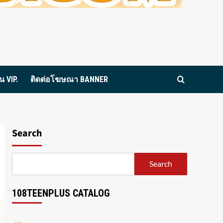
 VIP.
ติดต่อโฆษณา BANNER
Search
Search
108TEENPLUS CATALOG