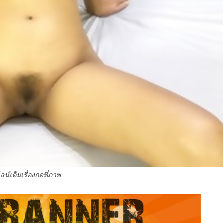
ลน์เต็มเรื่องกดที่ภาพ