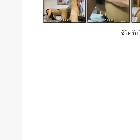
ชีวิตรั