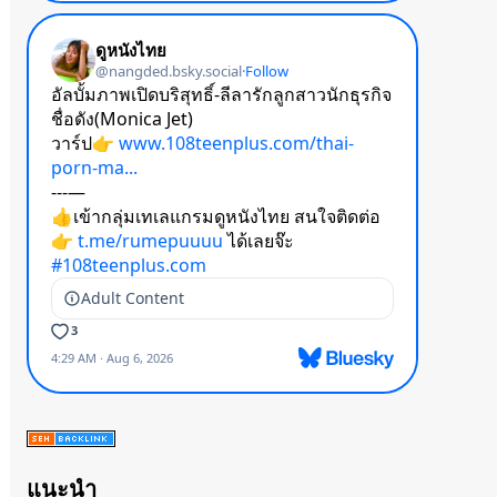
แนะนำ