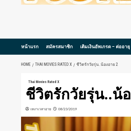
หน้าแรก
สมัครสมาชิก
เติมเงินอัพเกรด – ต่ออายุ
HOME
THAI MOVIES RATED X
ชีวิตรักวัยรุ่น..น้องอาย 2
Thai Movies Rated X
ชีวิตรักวัยรุ่น..น
เหงาเวลาอาย
08/23/2019