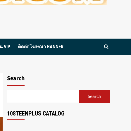
 VIP.
ติดต่อโฆษณา BANNER
Search
Search
108TEENPLUS CATALOG