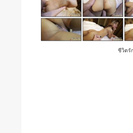
ชีวิตรั