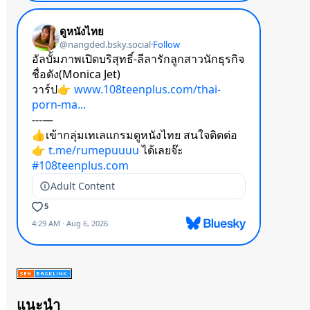
แนะนำ