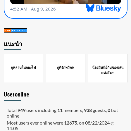
แนะนำ
กุหลาบในกองไฟ
ภูติรักทวิภพ
น้องมินนี่ย์กับของเล่น
แท่งโต!!!
Useronline
Total
949
users including
11
members,
938
guests,
0
bot
online
Most users ever online were
12675
, on 08/22/2024 @
14:05