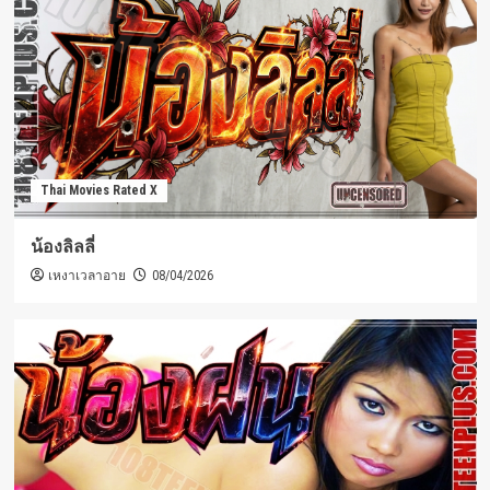
Thai Movies Rated X
น้องลิลลี่
เหงาเวลาอาย
08/04/2026