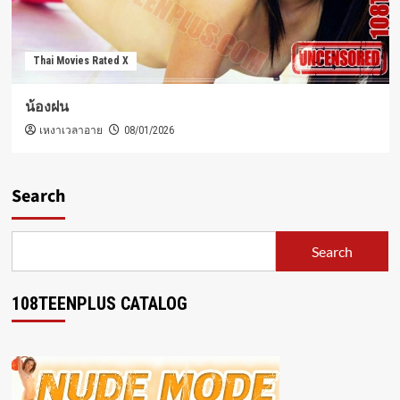
Thai Movies Rated X
น้องฝน
เหงาเวลาอาย
08/01/2026
Search
Search
108TEENPLUS CATALOG