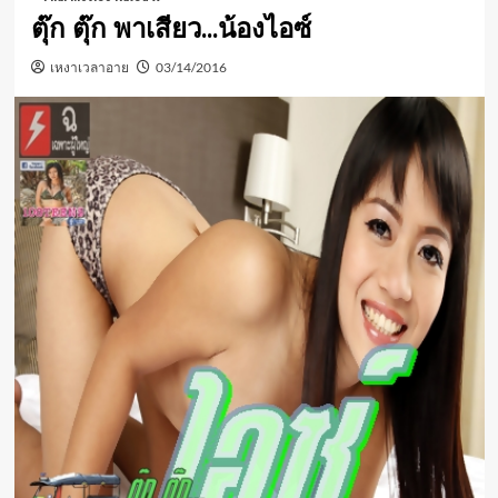
ตุ๊ก ตุ๊ก พาเสียว…น้องไอซ์
เหงาเวลาอาย
03/14/2016