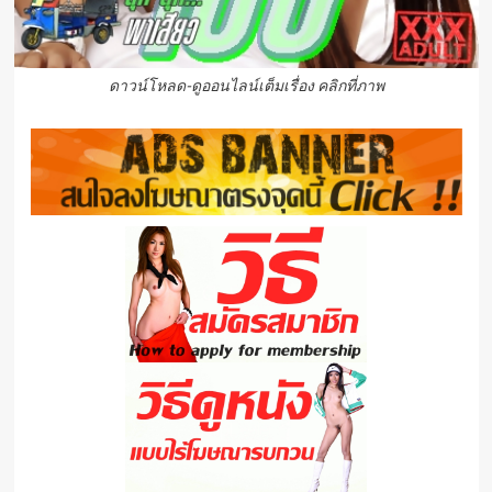
ดาวน์โหลด-ดูออนไลน์เต็มเรื่อง คลิกที่ภาพ