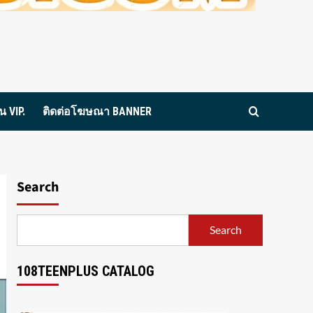
 VIP.
ติดต่อโฆษณา BANNER
Search
Search
108TEENPLUS CATALOG