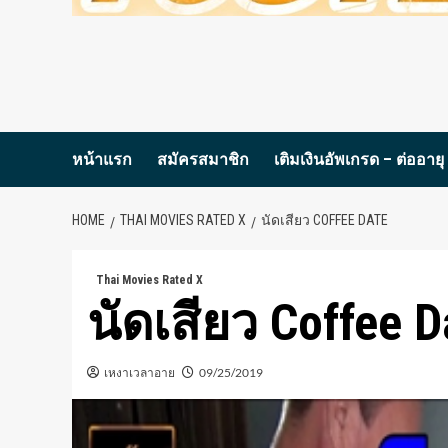
หน้าแรก
สมัครสมาชิก
เติมเงินอัพเกรด – ต่ออายุ
HOME
THAI MOVIES RATED X
นัดเสียว COFFEE DATE
Thai Movies Rated X
นัดเสียว Coffee D
เหงาเวลาอาย
09/25/2019