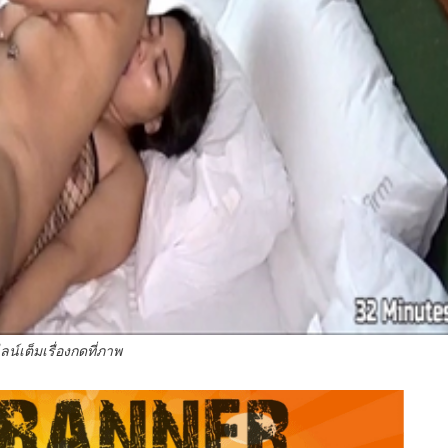
ลน์เต็มเรื่องกดที่ภาพ