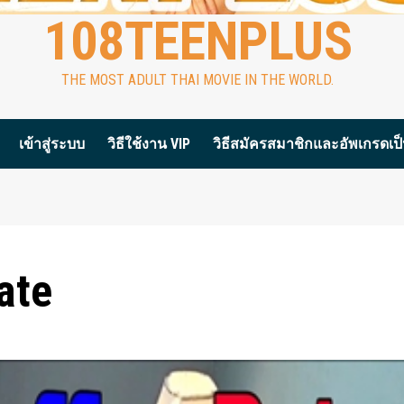
108TEENPLUS
THE MOST ADULT THAI MOVIE IN THE WORLD.
เข้าสู่ระบบ
วิธีใช้งาน VIP
วิธีสมัครสมาชิกและอัพเกรดเป็น
ate