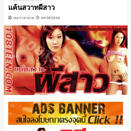
แค้นสวาทผีสาว
เหงาเวลาอาย
04/28/2018