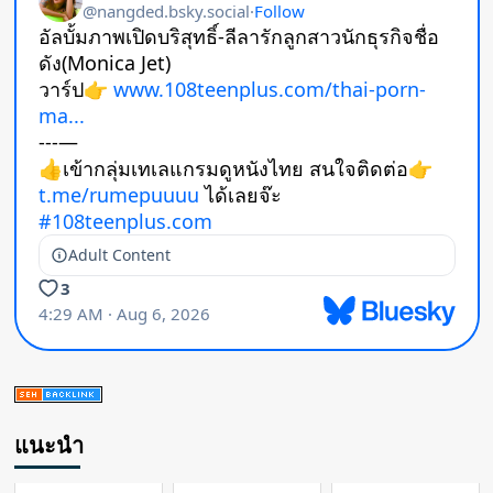
แนะนำ