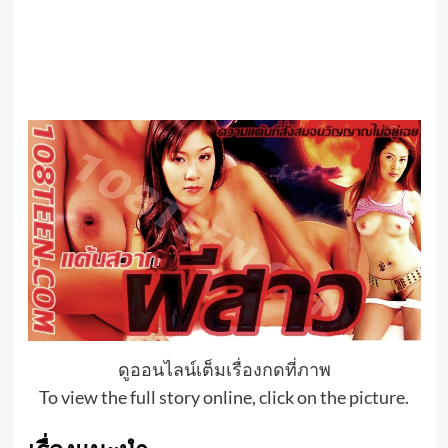
ดูออนไลน์เต็มเรื่องกดที่ภาพ
To view the full story online, click on the picture.