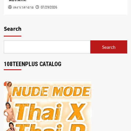
เหงาเวลาอาย
07/29/2026
Search
Search
108TEENPLUS CATALOG