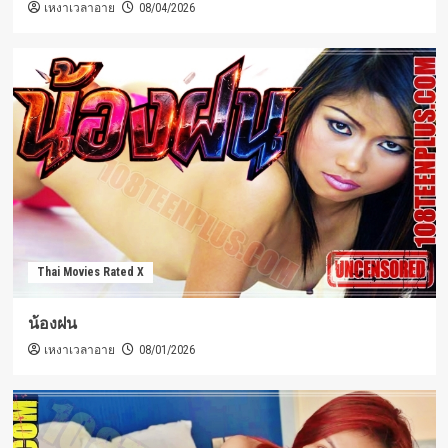
เหงาเวลาอาย
08/04/2026
Thai Movies Rated X
น้องฝน
เหงาเวลาอาย
08/01/2026