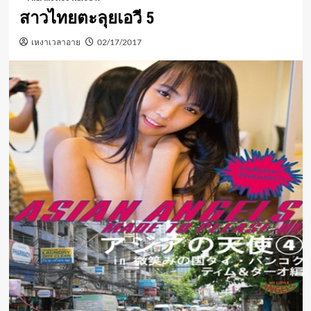
สาวไทยตะลุยเอวี 5
เหงาเวลาอาย
02/17/2017