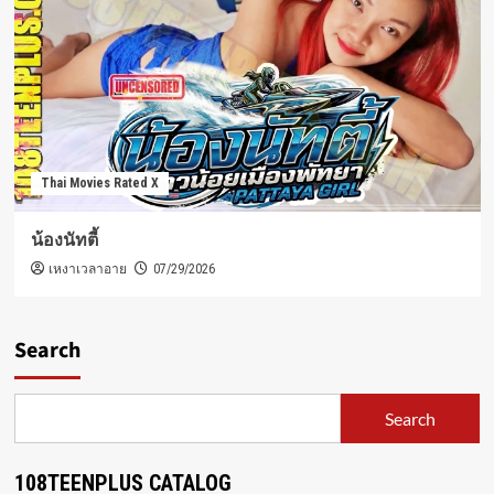
Thai Movies Rated X
น้องนัทตี้
เหงาเวลาอาย
07/29/2026
Search
Search
108TEENPLUS CATALOG