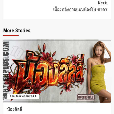
Next:
เบื้องหลังถ่ายแบบน้องโม ชาดา
More Stories
Thai Movies Rated X
น้องลิลลี่