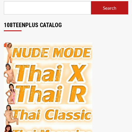
Search
108TEENPLUS CATALOG