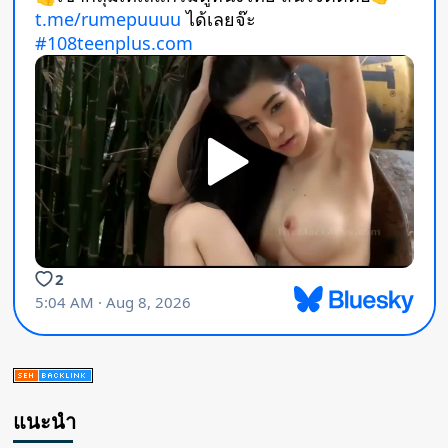
แนะนำ