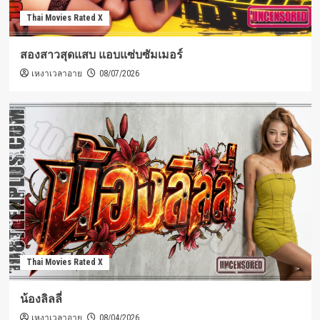
Thai Movies Rated X
สองสาวสุดแสบ แอบแซ่บซัมเมอร์
เหงาเวลาอาย
08/07/2026
Thai Movies Rated X
น้องลิลลี่
เหงาเวลาอาย
08/04/2026