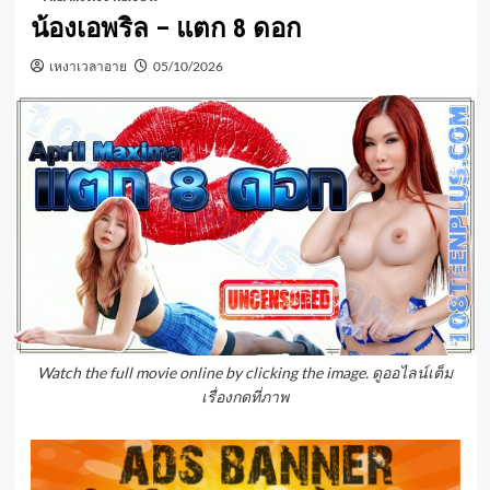
น้องเอพริล – แตก 8 ดอก
เหงาเวลาอาย
05/10/2026
Watch the full movie online by clicking the image. ดูออไลน์เต็ม
เรื่องกดที่ภาพ