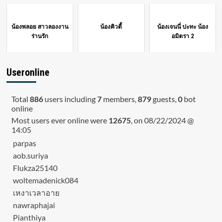
น้องพลอย สาวลองงาน
น้องคิวตี้
น้องเจนนี่ ปะทะ น้อง
ร่านรัก
อมิตรา 2
Useronline
Total
886
users including
7
members,
879
guests,
0
bot
online
Most users ever online were
12675
, on 08/22/2024 @
14:05
parpas
aob.suriya
Flukza25140
woltemadenick084
เหงาเวลาอาย
nawraphajai
Pianthiya