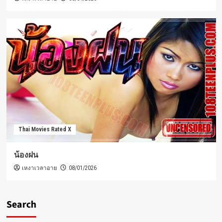
Thai Movies Rated X
น้องฝน
เหงาเวลาอาย
08/01/2026
Search