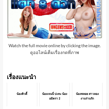
Watch the full movie online by clicking the image.
ดูออไลน์เต็มเรื่องกดที่ภาพ
เรื่องแนะนำ
น้องคิวตี้
น้องเจนนี่ ปะทะ น้อง
น้องพลอย สาวลอง
อมิตรา 2
งานร่านรัก