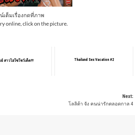
์เต็มเรื่องกดที่ภาพ
ry online, click on the picture.
Thailand Sex Vacation #2
มย์ สาวไฮโซโชว์เด็ด!!!
Next:
โลลิต้า จัง คนน่ารักตลอดกาล 4