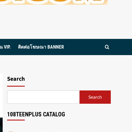
 VIP.
ติดต่อโฆษณา BANNER
Search
Search
108TEENPLUS CATALOG