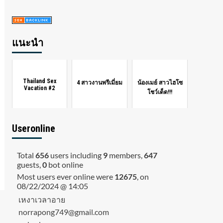
แนะนำ
Thailand Sex
4 สาวงานพรีเมี่ยม
น้องเมย์ สาวไฮโซ
Vacation #2
โชว์เด็ด!!!
Useronline
Total
656
users including
9
members,
647
guests,
0
bot online
Most users ever online were
12675
, on
08/22/2024 @ 14:05
เหงาเวลาอาย
norrapong749@gmail.com