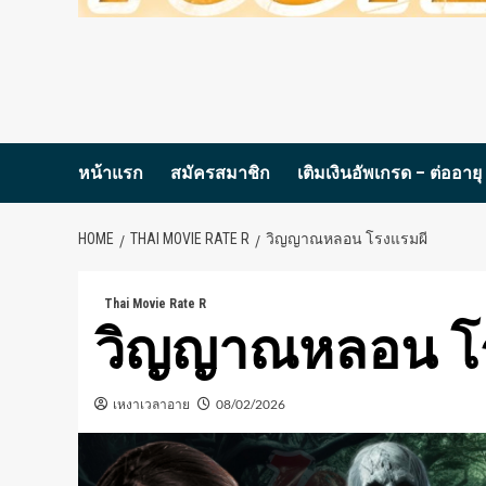
หน้าแรก
สมัครสมาชิก
เติมเงินอัพเกรด – ต่ออายุ
HOME
THAI MOVIE RATE R
วิญญาณหลอน โรงแรมผี
Thai Movie Rate R
วิญญาณหลอน โร
เหงาเวลาอาย
08/02/2026