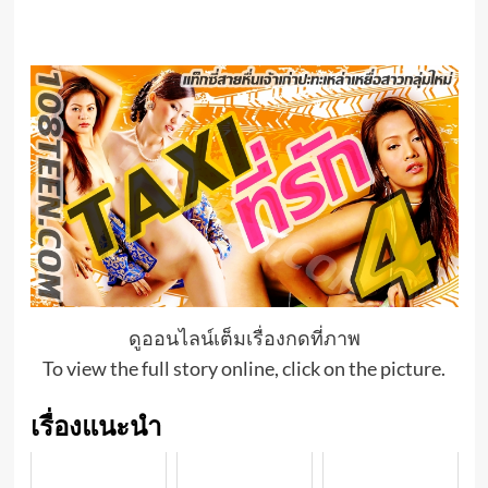
ดูออนไลน์เต็มเรื่องกดที่ภาพ
To view the full story online, click on the picture.
เรื่องแนะนำ