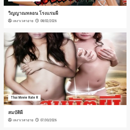
วิญญาณหลอน โรงแรมผี
เหงาเวลาอาย
08/02/2026
Thai Movie Rate R
สมบัติผี
เหงาเวลาอาย
07/30/2026