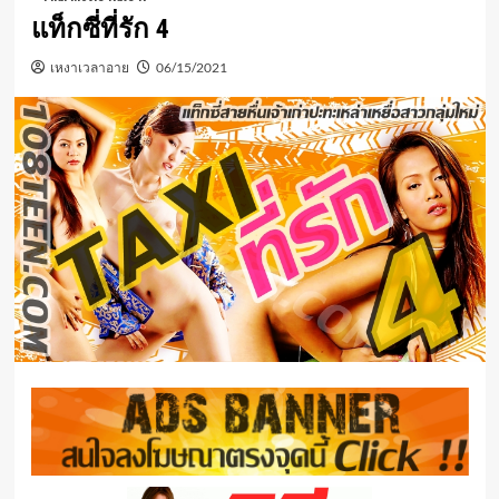
แท็กซี่ที่รัก 4
เหงาเวลาอาย
06/15/2021