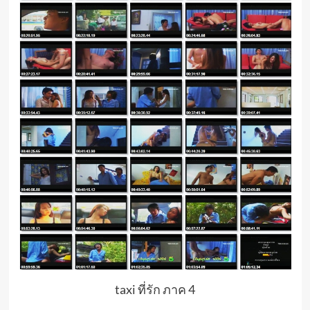
taxi ที่รัก ภาค 4