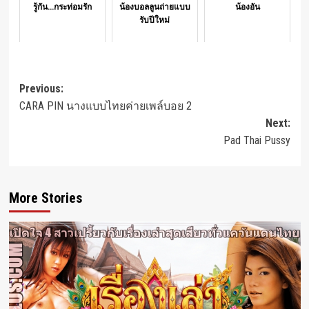
รู้กัน...กระท่อมรัก
น้องบอลลูนถ่ายแบบ
น้องอัน
รับปีใหม่
Post
Previous:
CARA PIN นางแบบไทยค่ายเพล์บอย 2
navigation
Next:
Pad Thai Pussy
More Stories