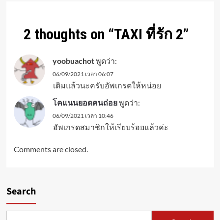
2 thoughts on “
TAXI ที่รัก 2
”
yoobuachot
พูดว่า:
06/09/2021 เวลา 06:07
เติมแล้วนะครับอัพเกรตให้หน่อย
โคแนนยอดคนถ่อย
พูดว่า:
06/09/2021 เวลา 10:46
อัพเกรดสมาชิกให้เรียบร้อยแล้วค่ะ
Comments are closed.
Search