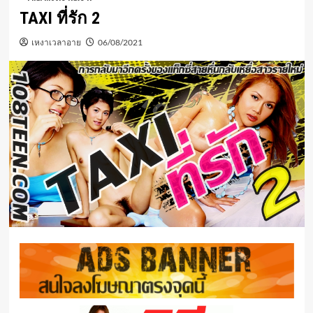
TAXI ที่รัก 2
เหงาเวลาอาย
06/08/2021