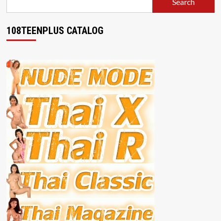
Search
108TEENPLUS CATALOG