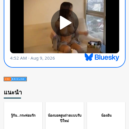
แนะนำ
รู้กัน...กระท่อมรัก
น้องบอลลูนถ่ายแบบรับ
น้องอัน
ปีใหม่