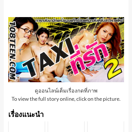
ดูออนไลน์เต็มเรื่องกดที่ภาพ
To view the full story online, click on the picture.
เรื่องแนะนำ