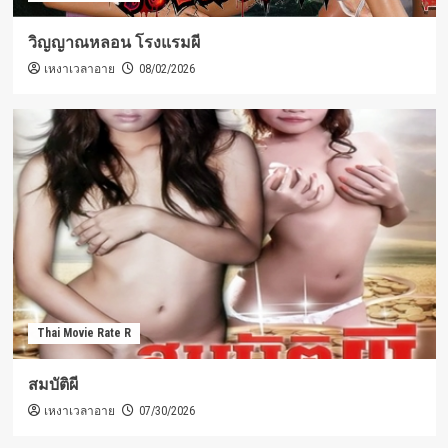
วิญญาณหลอน โรงแรมผี
เหงาเวลาอาย
08/02/2026
Thai Movie Rate R
สมบัติผี
เหงาเวลาอาย
07/30/2026