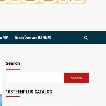
 VIP.
ติดต่อโฆษณา BANNER
Search
Search
108TEENPLUS CATALOG