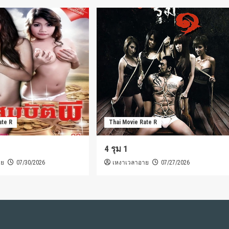
ate R
Thai Movie Rate R
4 รุม 1
าย
เหงาเวลาอาย
07/30/2026
07/27/2026