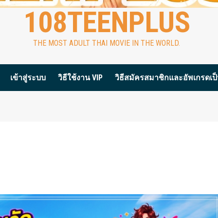
108TEENPLUS
THE MOST ADULT THAI MOVIE IN THE WORLD.
เข้าสู่ระบบ
วิธีใช้งาน VIP
วิธีสมัครสมาชิกและอัพเกรดเป็น