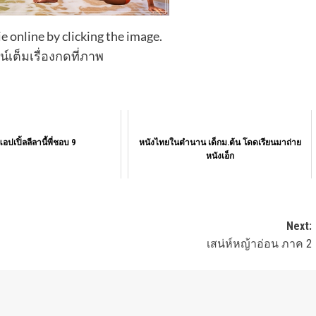
e online by clicking the image.
์เต็มเรื่องกดที่ภาพ
อปเปิ้ลลีลานี้พี่ชอบ 9
หนังไทยในตำนาน เด็กม.ต้น โดดเรียนมาถ่าย
หนังเอ็ก
Next:
เสน่ห์หญ้าอ่อน ภาค 2