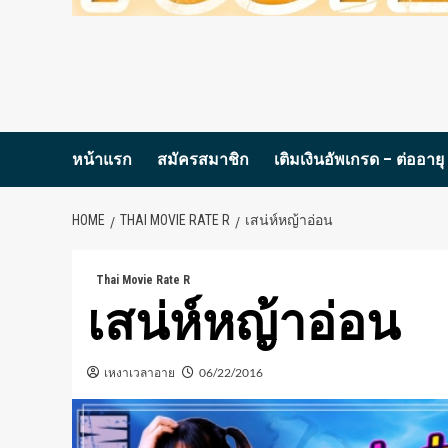
หน้าแรก
สมัครสมาชิก
เติมเงินอัพเกรด – ต่ออายุ
HOME
THAI MOVIE RATE R
เสน่ห์หญ้าอ่อน
Thai Movie Rate R
เสน่ห์หญ้าอ่อน
เหงาเวลาอาย
06/22/2016