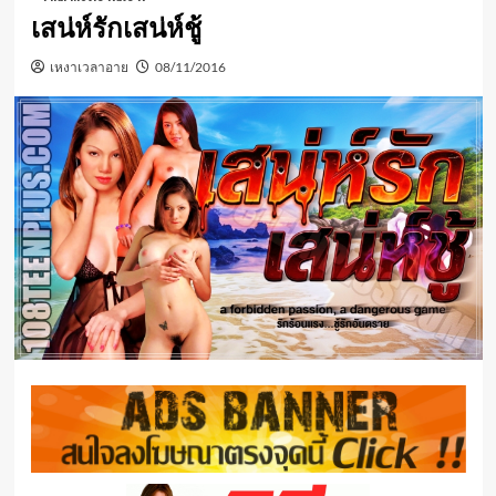
เสน่ห์รักเสน่ห์ชู้
เหงาเวลาอาย
08/11/2016