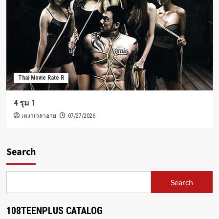
Thai Movie Rate R
4 รุม 1
เหงาเวลาอาย
07/27/2026
Search
Search
108TEENPLUS CATALOG