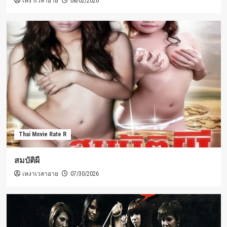
เหงาเวลาอาย
08/02/2026
Thai Movie Rate R
สมบัติผี
เหงาเวลาอาย
07/30/2026