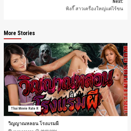
Next:
พิงกี๊ สาวเครื่องใหญ่แต่ไร้ขน
More Stories
Thai Movie Rate R
วิญญาณหลอน โรงแรมผี