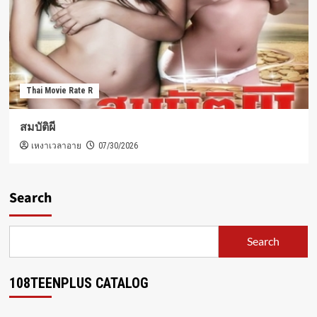
Thai Movie Rate R
สมบัติผี
เหงาเวลาอาย
07/30/2026
Search
Search
108TEENPLUS CATALOG