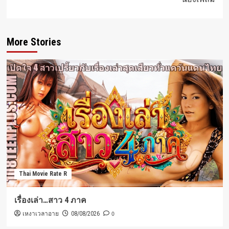
More Stories
Thai Movie Rate R
เรื่องเล่า…สาว 4 ภาค
เหงาเวลาอาย
0
08/08/2026