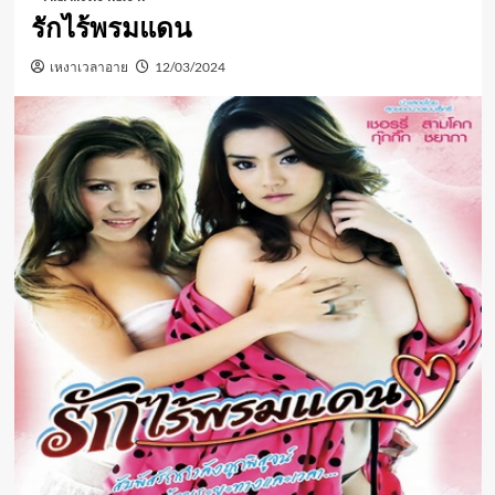
รักไร้พรมแดน
เหงาเวลาอาย
12/03/2024