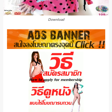
Download