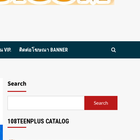
 VIP.
ติดต่อโฆษณา BANNER
Search
Search
108TEENPLUS CATALOG