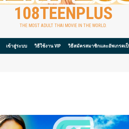
108TEENPLUS
THE MOST ADULT THAI MOVIE IN THE WORLD.
เข้าสู่ระบบ
วิธีใช้งาน VIP
วิธีสมัครสมาชิกและอัพเกรดเป็น