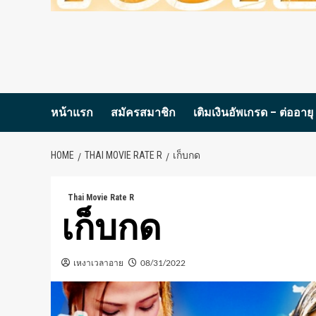
หน้าแรก
สมัครสมาชิก
เติมเงินอัพเกรด – ต่ออายุ
HOME
THAI MOVIE RATE R
เก็บกด
Thai Movie Rate R
เก็บกด
เหงาเวลาอาย
08/31/2022