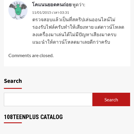
โคแนนยอดคนถ่อย
พูดว่า:
11/01/2015 เวลา 03:31
ตรวจสอบแล้วเป็นที่สคริปเล่นออนไลน์ไม่
รองรับไฟล์ครับทำให้เสียงหาย แต่ดาวน์โหลด
ลงเครื่องมาเล่นได้ไม่มีปัญหาเสียงมาครบ
แนะนำให้ดาวน์โหลดมาเลยดีกว่าครับ
Comments are closed.
Search
Search
108TEENPLUS CATALOG