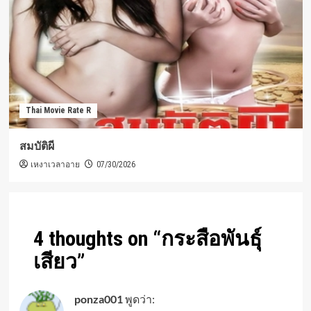
Thai Movie Rate R
สมบัติผี
เหงาเวลาอาย
07/30/2026
4 thoughts on “
กระสือพันธ์ุ
เสียว
”
ponza001
พูดว่า: