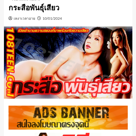
กระสือพันธ์ุเสียว
เหงาเวลาอาย
10/01/2024