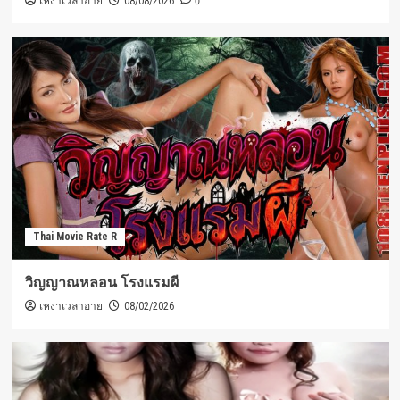
เหงาเวลาอาย
0
08/08/2026
Thai Movie Rate R
วิญญาณหลอน โรงแรมผี
เหงาเวลาอาย
08/02/2026