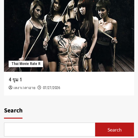
Thai Movie Rate R
4 รุม 1
เหงาเวลาอาย
07/27/2026
Search
Search