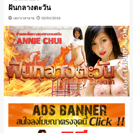
ฝันกลางตะวัน
เหงาเวลาอาย
02/01/2016