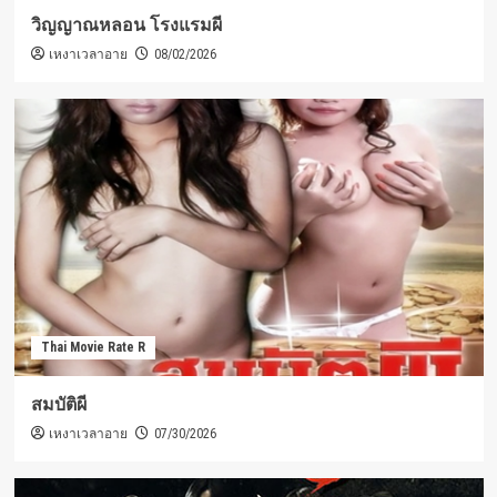
วิญญาณหลอน โรงแรมผี
เหงาเวลาอาย
08/02/2026
Thai Movie Rate R
สมบัติผี
เหงาเวลาอาย
07/30/2026