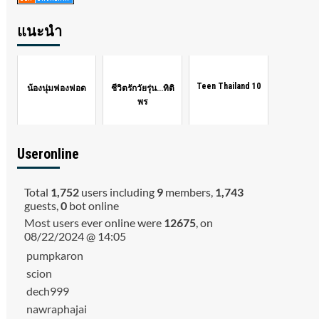
แนะนำ
Teen Thailand 10
น้องนุ่มฟองฟอด
ชีวิตรักวัยรุ่น...ทิติ
พร
Useronline
Total
1,752
users including
9
members,
1,743
guests,
0
bot online
Most users ever online were
12675
, on
08/22/2024 @ 14:05
pumpkaron
scion
dech999
nawraphajai