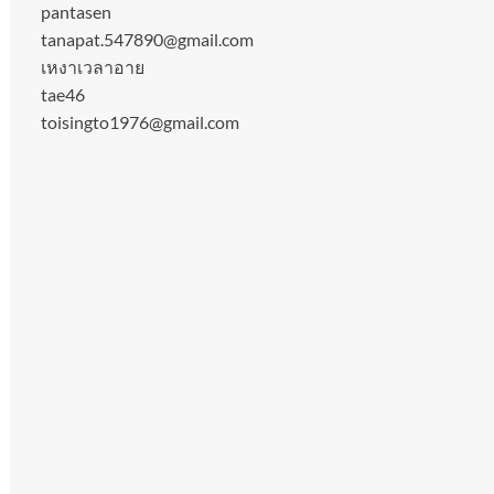
pantasen
tanapat.547890@gmail.com
เหงาเวลาอาย
tae46
toisingto1976@gmail.com