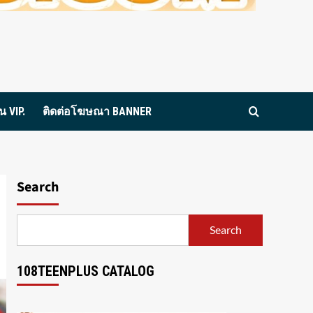
 VIP.
ติดต่อโฆษณา BANNER
Search
Search
108TEENPLUS CATALOG