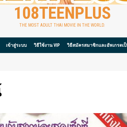
108TEENPLUS
THE MOST ADULT THAI MOVIE IN THE WORLD.
เข้าสู่ระบบ
วิธีใช้งาน VIP
วิธีสมัครสมาชิกและอัพเกรดเป็น
์