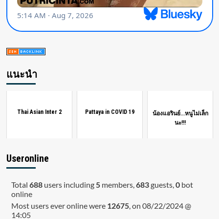
แนะนำ
Thai Asian Inter 2
Pattaya in COVID 19
น้องแอรินย์...หนูไม่เล็ก
นะ!!!
Useronline
Total
688
users including
5
members,
683
guests,
0
bot
online
Most users ever online were
12675
, on 08/22/2024 @
14:05