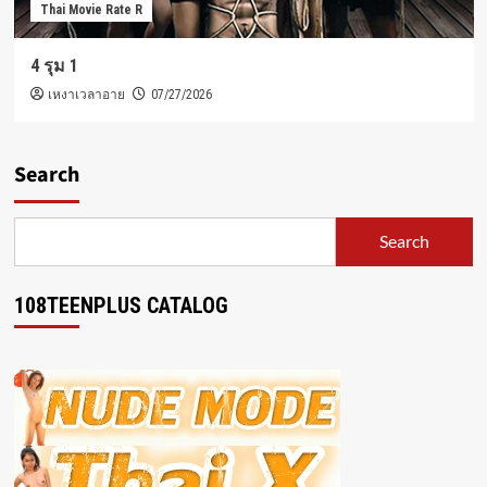
Thai Movie Rate R
4 รุม 1
เหงาเวลาอาย
07/27/2026
Search
Search
108TEENPLUS CATALOG