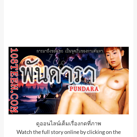
ดูออนไลน์เต็มเรื่องกดที่ภาพ
Watch the full story online by clicking on the