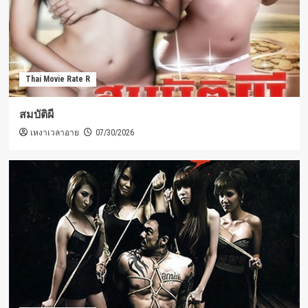
Thai Movie Rate R
สมบัติผี
เหงาเวลาอาย
07/30/2026