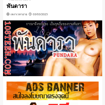
พันดารา
เหงาเวลาอาย
03/03/2025