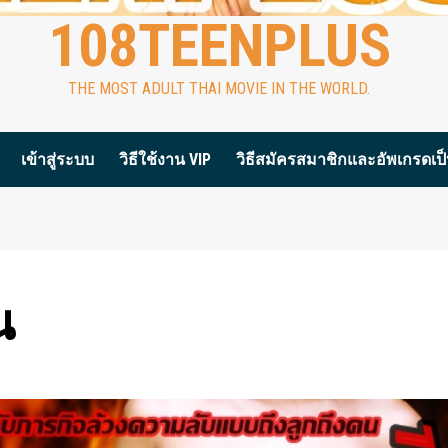
108TEENPLUS
THE MOST ADULT THAI MOVIE IN THE WORLD.
เข้าสู่ระบบ
วิธีใช้งาน VIP
วิธีสมัครสมาชิกและอัพเกรดเป็น
น