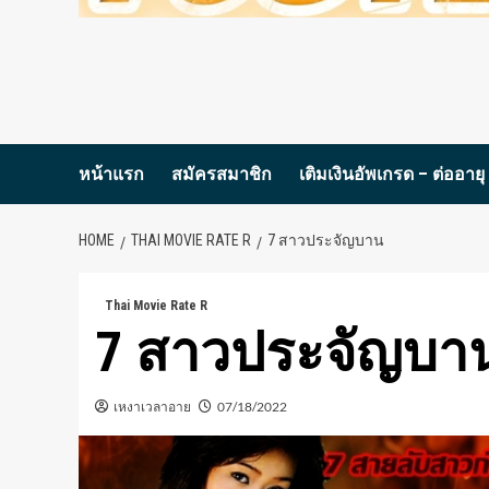
หน้าแรก
สมัครสมาชิก
เติมเงินอัพเกรด – ต่ออายุ
HOME
THAI MOVIE RATE R
7 สาวประจัญบาน
Thai Movie Rate R
7 สาวประจัญบา
เหงาเวลาอาย
07/18/2022