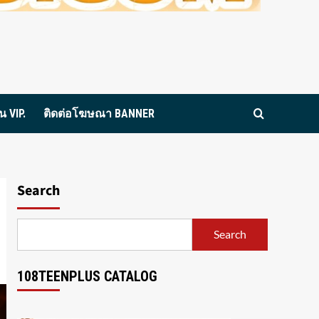
 VIP.
ติดต่อโฆษณา BANNER
Search
Search
108TEENPLUS CATALOG