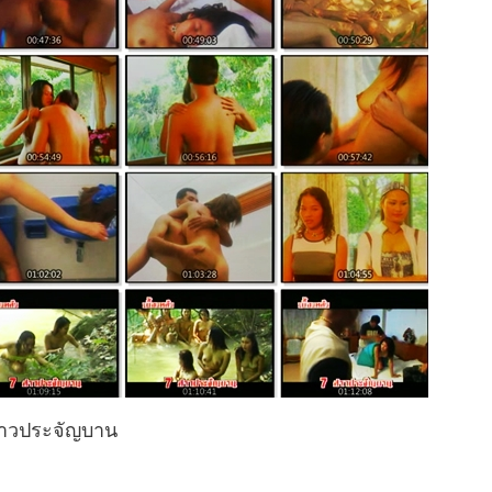
สาวประจัญบาน