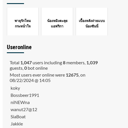
พายุรักโหม
น้องหมิงตะลุย
เบื้องหลังถ่ายแบบ
กระหน่ำใจ
แอฟริกา
น้องซันนี่
Useronline
Total
1,047
users including
8
members,
1,039
guests,
0
bot online
Most users ever online were
12675
, on
08/22/2024 @ 14:05
koky
Bossbeer1991
niNEWna
wanut27@12
SiaBoat
Jakkle