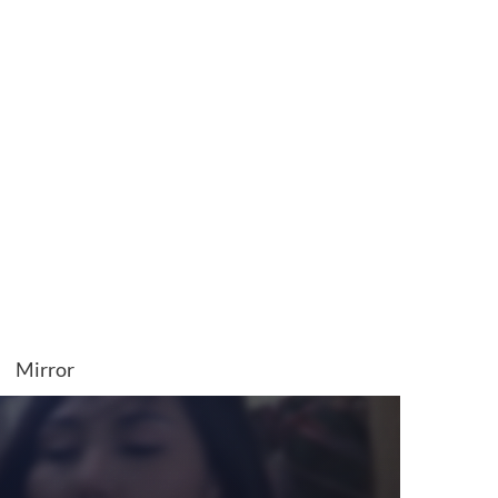
Mirror