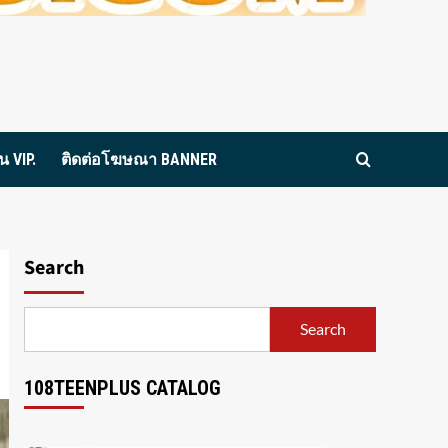
 VIP.
ติดต่อโฆษณา BANNER
Search
Search
108TEENPLUS CATALOG