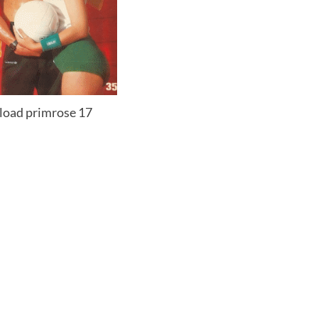
oad primrose 17