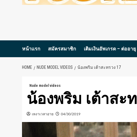
หน้าแรก
สมัครสมาชิก
เติมเงินอัพเกรด – ต่ออายุ
HOME
NUDE MODEL VIDEOS
น้องพริม เต้าสะทรวง 17
Nude model videos
น้องพริม เต้าสะ
เหงาเวลาอาย
04/30/2019