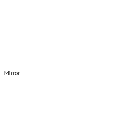
Mirror