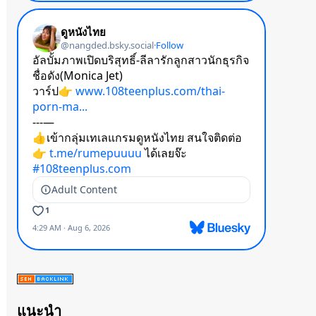
แนะนำ