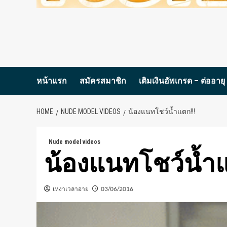
หน้าแรก
สมัครสมาชิก
เติมเงินอัพเกรด – ต่ออายุ
HOME
NUDE MODEL VIDEOS
น้องแนทโชว์น้ำแตก!!!
Nude model videos
น้องแนทโชว์น้ำแ
เหงาเวลาอาย
03/06/2016