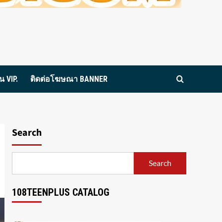
 VIP.
ติดต่อโฆษณา BANNER
Search
Search
108TEENPLUS CATALOG