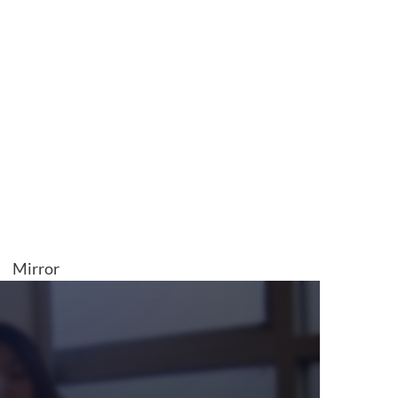
Mirror