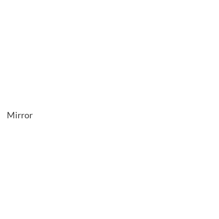
Mirror