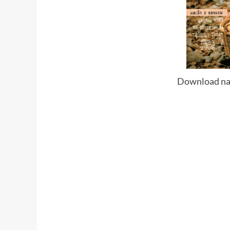
Download na