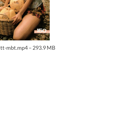
tt-mbt.mp4 – 293.9 MB