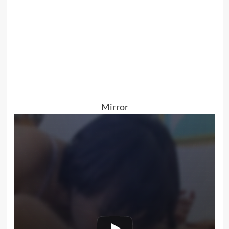
Mirror