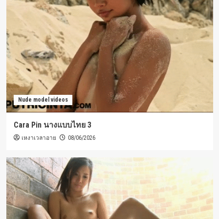
Nude model videos
Cara Pin นางแบบไทย 3
เหงาเวลาอาย
08/06/2026