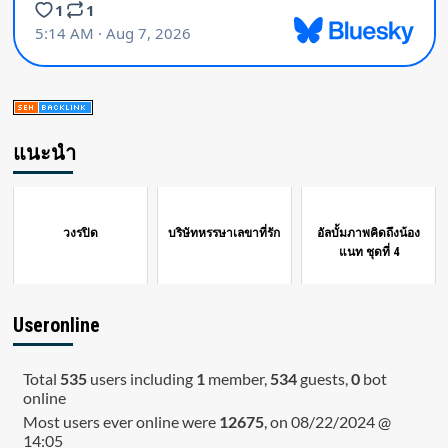
แนะนำ
วงรปิด
บริษัทหรรษาเลขาที่รัก
อัลบั้มภาพคิดถึงน้อง
แนท ชุดที่ 4
Useronline
Total
535
users including
1
member,
534
guests,
0
bot
online
Most users ever online were
12675
, on 08/22/2024 @
14:05