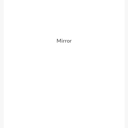
Mirror