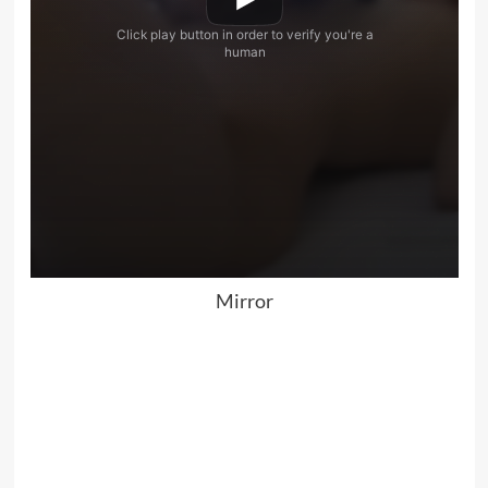
Mirror