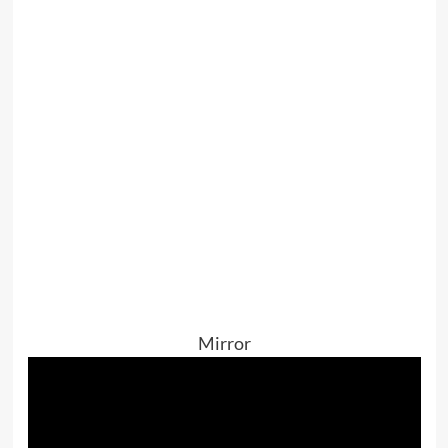
Mirror