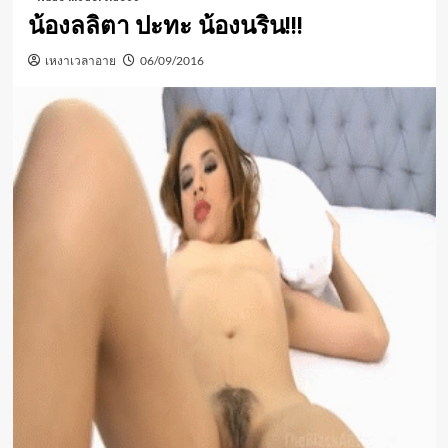
น้องลลิตา ปะทะ น้องนริน!!!
เหงาเวลาอาย
06/09/2016