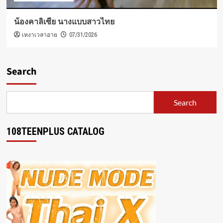
น้องคาลิเซีย นางแบบสาวไทย
เหงาเวลาอาย
07/31/2026
Search
Search
108TEENPLUS CATALOG