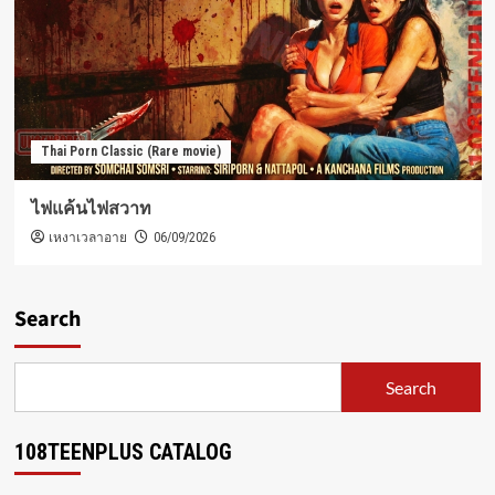
Thai Porn Classic (Rare movie)
ไฟแค้นไฟสวาท
เหงาเวลาอาย
06/09/2026
Search
Search
108TEENPLUS CATALOG