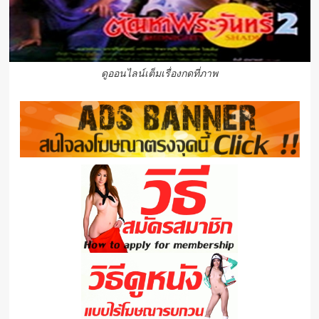
ดูออนไลน์เต็มเรื่องกดที่ภาพ