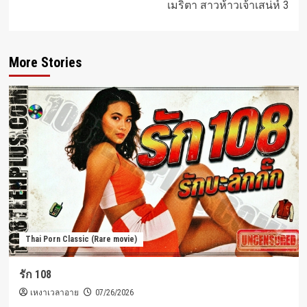
เมริตา สาวห้าวเจ้าเสน่ห์ 3
More Stories
Thai Porn Classic (Rare movie)
รัก 108
เหงาเวลาอาย
07/26/2026