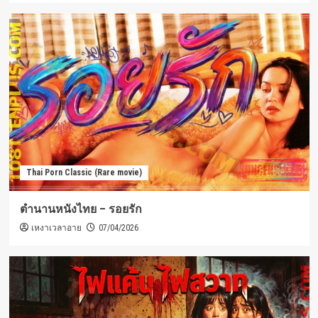
Thai Porn Classic (Rare movie)
ตำนานหนังไทย – รอยรัก
เหงาเวลาอาย
07/04/2026