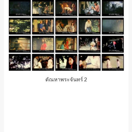
ตัณหาพระจันทร์ 2