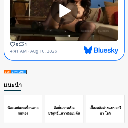
แนะนำ
น้องเมย์และเพื่อนสาว
อัลบั้มภาพเปิด
เบื้องหลังถ่ายแบบอารี
ผมทอง
บริสุทธิ์...สาวมัธยมต้น
ยา โอกิ