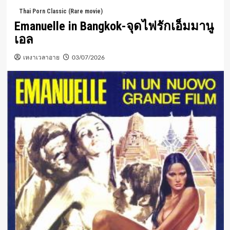
Thai Porn Classic (Rare movie)
Emanuelle in Bangkok-จุดไฟรักเอ็มมานู
เอล
เหงาเวลาอาย
03/07/2026