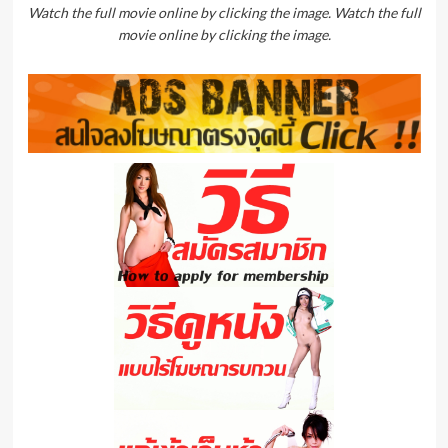
Watch the full movie online by clicking the image. Watch the full
movie online by clicking the image.