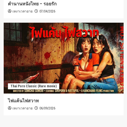
ตำนานหนังไทย – รอยรัก
เหงาเวลาอาย
07/04/2026
Thai Porn Classic (Rare movie)
ไฟแค้นไฟสวาท
เหงาเวลาอาย
06/09/2026