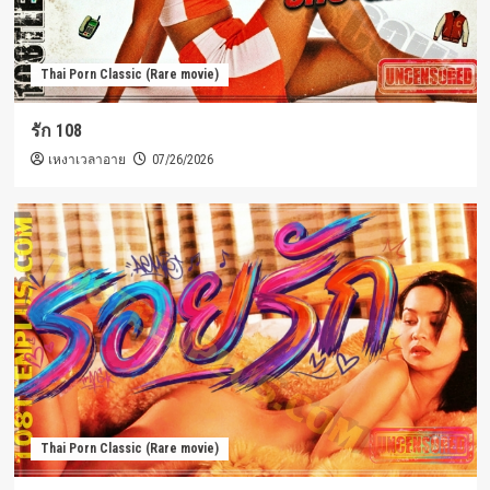
Thai Porn Classic (Rare movie)
รัก 108
เหงาเวลาอาย
07/26/2026
Thai Porn Classic (Rare movie)