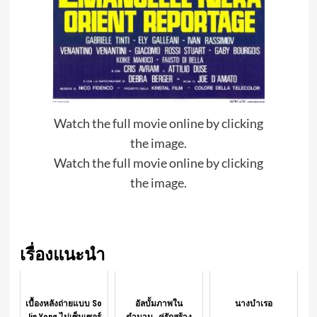
Watch the full movie online by clicking
the image.
Watch the full movie online by clicking
the image.
เรื่องแนะนำ
เบื้องหลังถ่ายแบบ So
อัลบั้มภาพใน
นางบำเรอ
Jin Yong ไม่เซ็นเซอร์
ตำนาน…คู่รักสร้าง