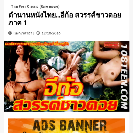
Thai Porn Classic (Rare movie)
ตำนานหนังไทย…อีก้อ สวรรค์ชาวดอย
ภาค 1
เหงาเวลาอาย
12/10/2016