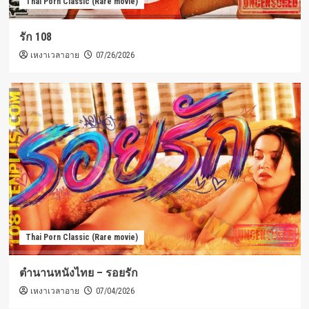
Thai Porn Classic (Rare movie)
รัก 108
เหงาเวลาอาย
07/26/2026
Thai Porn Classic (Rare movie)
ตำนานหนังไทย – รอยรัก
เหงาเวลาอาย
07/04/2026