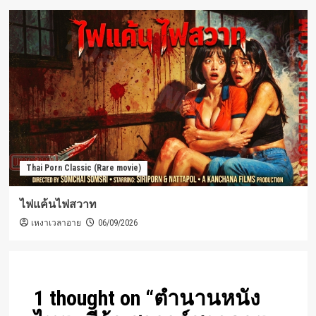
Thai Porn Classic (Rare movie)
ไฟแค้นไฟสวาท
เหงาเวลาอาย
06/09/2026
1 thought on “
ตำนานหนัง