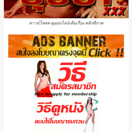
ดาวน์โหลด-ดูออนไลน์เต็มเรื่อง คลิกที่ภาพ