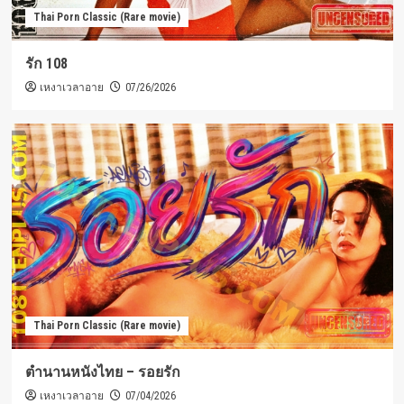
Thai Porn Classic (Rare movie)
รัก 108
เหงาเวลาอาย
07/26/2026
Thai Porn Classic (Rare movie)
ตำนานหนังไทย – รอยรัก
เหงาเวลาอาย
07/04/2026