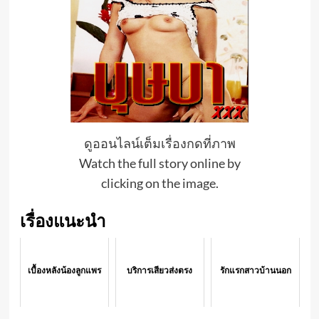
ดูออนไลน์เต็มเรื่องกดที่ภาพ
Watch the full story online by
clicking on the image.
เรื่องแนะนำ
เบื้องหลังน้องลูกแพร
บริการเสียวส่งตรง
รักแรกสาวบ้านนอก