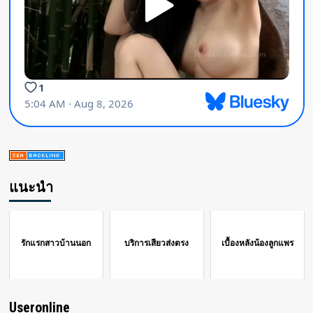
แนะนำ
รักแรกสาวบ้านนอก
บริการเสียวส่งตรง
เบื้องหลังน้องลูกแพร
Useronline