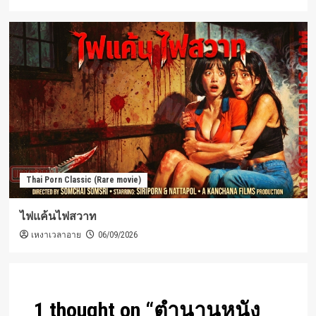
Thai Porn Classic (Rare movie)
ไฟแค้นไฟสวาท
เหงาเวลาอาย
06/09/2026
1 thought on “
ตำนานหนัง