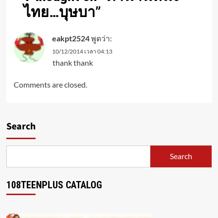
ไทย…บุษบา
”
eakpt2524
พูดว่า:
10/12/2014 เวลา 04:13
thank thank
Comments are closed.
Search
Search
108TEENPLUS CATALOG