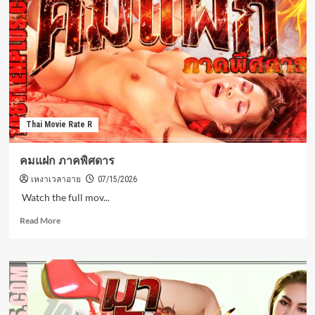
Thai Movie Rate R
คมแฝก ภาคพิศดาร
เหงาเวลาอาย
07/15/2026
Watch the full mov...
Read
Read More
more
about
คม
แฝก
ภาค
พิศ
ดาร