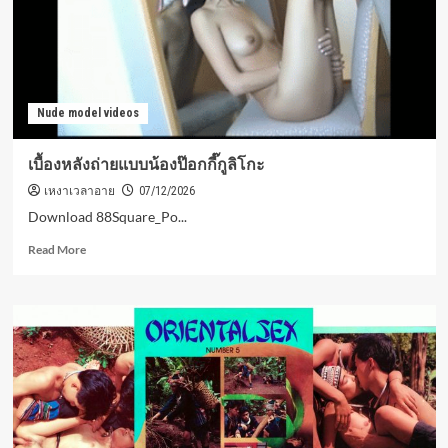
Nude model videos
เบื้องหลังถ่ายแบบน้องป๊อกกี๊กูลิโกะ
เหงาเวลาอาย
07/12/2026
Download 88Square_Po...
Read
Read More
more
about
เบื้อง
หลัง
ถ่าย
แบบ
น้อง
ป๊อก
กี๊
กู