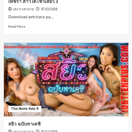
เพชรา สาวใต้โชว์เสียว 3
เหงาเวลาอาย
07/22/2026
Download petchara-pa...
Read
Read More
more
about
เพ
ชรา
สาว
ใต้
โชว์
เสียว
3
Thai Movie Rate R
สยิว ฉบับทาเคชิ
เหงาเวลาอาย
07/21/2026