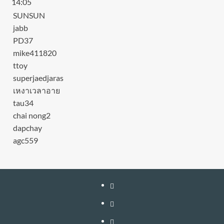
14:05
SUNSUN
jabb
PD37
mike411820
ttoy
superjaedjaras
เหงาเวลาอาย
tau34
chai nong2
dapchay
agc559
หน้า
แรก
สมัคร
สมาชิก
เติม