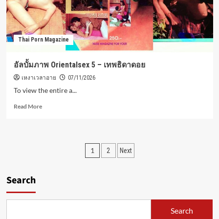
ลิ
โกะ
Thai Porn Magazine
อัลบั้มภาพ Orientalsex 5 – เทพธิดาดอย
เหงาเวลาอาย
07/11/2026
To view the entire a...
Read
Read More
more
about
อัลบั้ม
ภาพ
Posts
1
2
Next
Orientalsex
5
pagination
–
Search
เทพธิดา
ดอย
Search