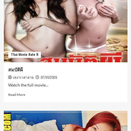
เซีย
นาง
แบบ
สาว
ไทย
Thai Movie Rate R
สมบัติผี
เหงาเวลาอาย
07/30/2026
Watch the full movie...
Read
Read More
more
about
สมบัติ
ผี