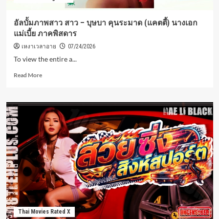
อัลบั้มภาพสาว สาว – บุษบา คุนระมาด (แคตตี้) นางเอก
แม่เบี้ย ภาคพิสดาร
เหงาเวลาอาย
07/24/2026
To view the entire a...
Read
Read More
more
about
อัลบั้ม
ภาพ
สาว
สาว
–
บุษบา
คุ
นระ
มาด
(แค
ตตี้)
นางเอก
Thai Movies Rated X
แม่