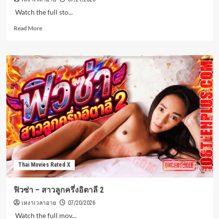
Watch the full sto...
Read
Read More
more
about
สยิว
ฉบับ
ทา
เคชิ
Thai Movies Rated X
ฟิวซ่า – สาวลูกครึ่งอิตาลี 2
เหงาเวลาอาย
07/20/2026
Watch the full mov...