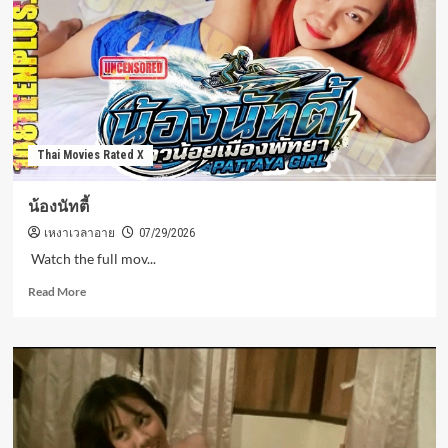
Thai Movies Rated X
น้องนัทตี้
เหงาเวลาอาย
07/29/2026
Watch the full mov...
Read
Read More
more
about
น้อง
นัท
ตี้