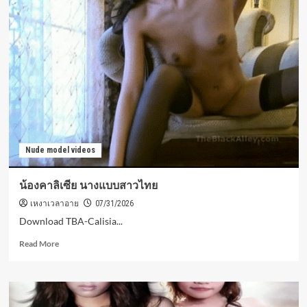
Nude model videos
น้องคาลิเซีย นางแบบสาวไทย
เหงาเวลาอาย
07/31/2026
Download TBA-Calisia...
Read
Read More
more
about
น้อง
คา
ลิ