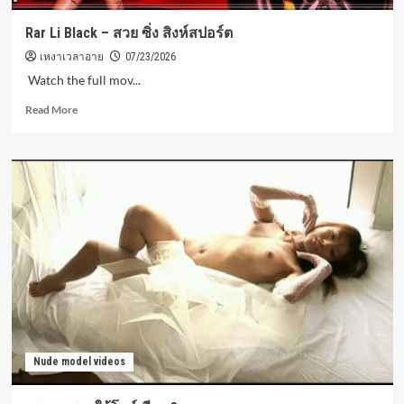
เบี้ย
ภาค
Rar Li Black – สวย ซิ่ง สิงห์สปอร์ต
พิสดาร
เหงาเวลาอาย
07/23/2026
Watch the full mov...
Read
Read More
more
about
Rar
Li
Black
–
สวย
ซิ่ง
สิงห์
สปอร์ต
Nude model videos